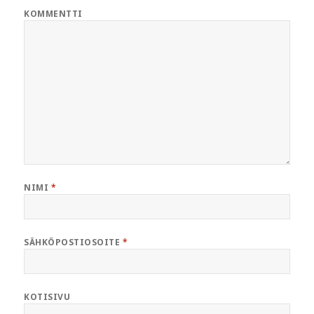
KOMMENTTI
NIMI
*
SÄHKÖPOSTIOSOITE
*
KOTISIVU